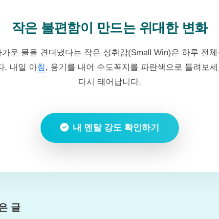
작은 불편함이 만드는 위대한 변화
가운 물을 견뎌냈다는 작은 성취감(Small Win)은 하루 전
. 내일 아
침
, 용기를 내어 수도꼭지를 파란색으로 돌려보세
다시 태어납니다.
내 멘탈 강도 확인하기
은 글