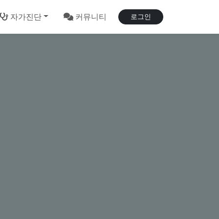
자가진단
커뮤니티
로그인