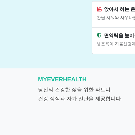
앉아서 하는 운
찬물 샤워와 사우나
면역력을 높이
냉온욕이 자율신경계
MYEVERHEALTH
당신의 건강한 삶을 위한 파트너.
건강 상식과 자가 진단을 제공합니다.