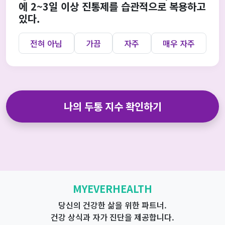
에 2~3일 이상 진통제를 습관적으로 복용하고
있다.
전혀 아님
가끔
자주
매우 자주
나의 두통 지수 확인하기
MYEVERHEALTH
당신의 건강한 삶을 위한 파트너.
건강 상식과 자가 진단을 제공합니다.