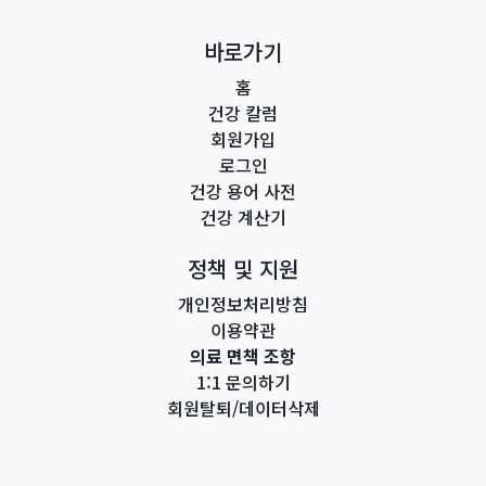
바로가기
홈
건강 칼럼
회원가입
로그인
건강 용어 사전
건강 계산기
정책 및 지원
개인정보처리방침
이용약관
의료 면책 조항
1:1 문의하기
회원탈퇴/데이터삭제