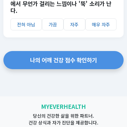
에서 무언가 걸리는 느낌이나 '뚝' 소리가 난
다.
전혀 아님
가끔
자주
매우 자주
나의 어깨 건강 점수 확인하기
MYEVERHEALTH
당신의 건강한 삶을 위한 파트너.
건강 상식과 자가 진단을 제공합니다.