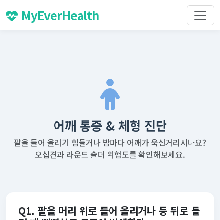
MyEverHealth
어깨 통증 & 체형 진단
팔을 들어 올리기 힘들거나 밤마다 어깨가 욱신거리시나요?
오십견과 라운드 숄더 위험도를 확인해보세요.
Q1. 팔을 머리 위로 들어 올리거나 등 뒤로 돌