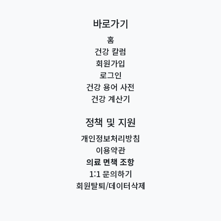
바로가기
홈
건강 칼럼
회원가입
로그인
건강 용어 사전
건강 계산기
정책 및 지원
개인정보처리방침
이용약관
의료 면책 조항
1:1 문의하기
회원탈퇴/데이터삭제