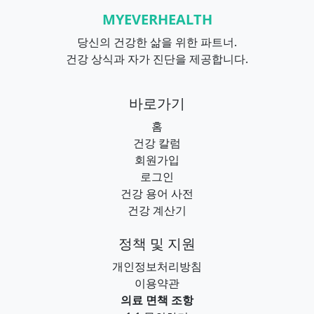
MYEVERHEALTH
당신의 건강한 삶을 위한 파트너.
건강 상식과 자가 진단을 제공합니다.
바로가기
홈
건강 칼럼
회원가입
로그인
건강 용어 사전
건강 계산기
정책 및 지원
개인정보처리방침
이용약관
의료 면책 조항