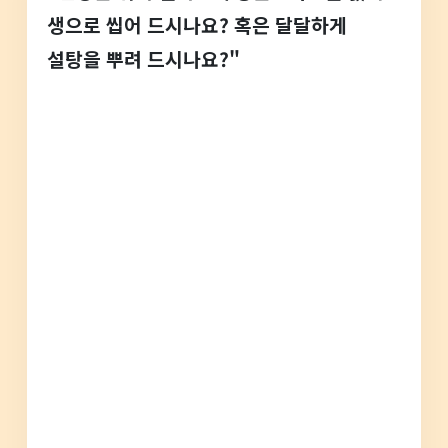
생으로 씹어 드시나요? 혹은 달달하게
설탕을 뿌려 드시나요?"