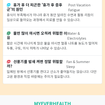
휴가 후 더 피곤한 '휴가 후 증후
Post-Vacation
군'의 원인
Fatigue
휴식이 부족해서가 아니라 휴가 동안 달라진 수면과 활동 리듬이
일상으로 돌아오는 과정에서 피로를 만들 수 있습니다.
물만 많이 마시면 오히려 위험한 이
Water &
유
Electrolytes
짧은 시간에 지나치게 많은 물을 마시면 혈중 나트륨 농도가 떨어져
두통, 구토, 의식 저하가 나타날 수 있습니다.
선풍기를 밤새 켜면 정말 위험할
Fan & Summer
까?
Sleep
밀폐된 방에서 선풍기를 켠다고 산소가 줄어들지는 않습니다. 다만
고온 환경과 직접 바람에는 주의가 필요합니다.
MYEVERHEALTH