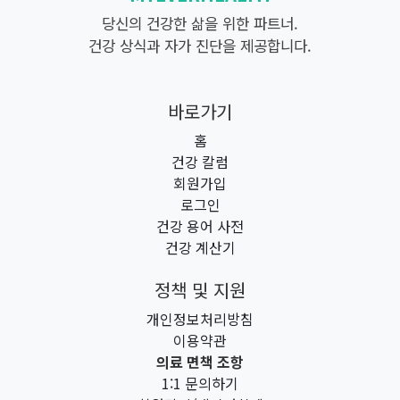
당신의 건강한 삶을 위한 파트너.
건강 상식과 자가 진단을 제공합니다.
바로가기
홈
건강 칼럼
회원가입
로그인
건강 용어 사전
건강 계산기
정책 및 지원
개인정보처리방침
이용약관
의료 면책 조항
1:1 문의하기