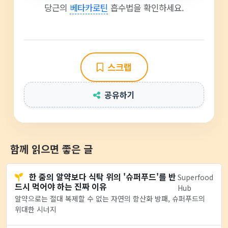
당근의
베타카로틴
흡수법을 확인하세요.
스크랩
공유하기
함께 읽으면 좋은 글
한 줌의 알약보다 식탁 위의 '슈퍼푸드'를 반
Superfood
드시 먹어야 하는 진짜 이유
Hub
알약으로는 절대 복제할 수 없는 자연의 항산화 방패, 슈퍼푸드의
위대한 시너지