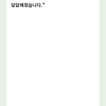
답답해졌습니다."