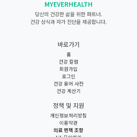
MYEVERHEALTH
당신의 건강한 삶을 위한 파트너.
건강 상식과 자가 진단을 제공합니다.
바로가기
홈
건강 칼럼
회원가입
로그인
건강 용어 사전
건강 계산기
정책 및 지원
개인정보처리방침
이용약관
의료 면책 조항