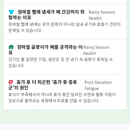
장마철 빨래 냄새가 폐 건강까지 위
Rainy Season
협하는 이유
Health
장마철 빨래 냄새는 옷의 문제가 아니라 실내 공기와 호흡기 건강의
문제일 수 있습니다.
장마철 곰팡이가 폐를 공격하는 이
Rainy Season
유
Health
감기인 줄 알았던 기침, 원인은 집 안 공기 속 곰팡이 포자일 수
있습니다
휴가 후 더 피곤한 '휴가 후 증후
Post-Vacation
군'의 원인
Fatigue
휴식이 부족해서가 아니라 휴가 동안 달라진 수면과 활동 리듬이
일상으로 돌아오는 과정에서 피로를 만들 수 있습니다.